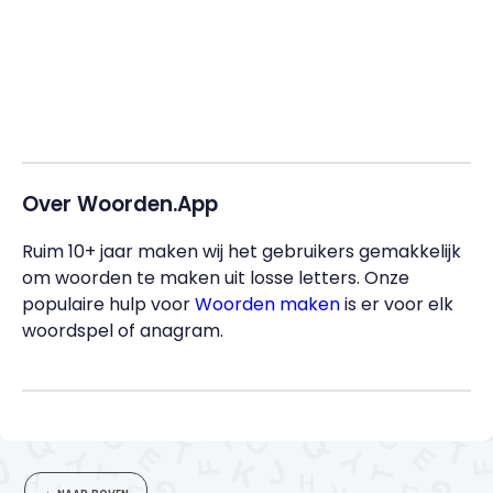
Over Woorden.App
Ruim 10+ jaar maken wij het gebruikers gemakkelijk
om woorden te maken uit losse letters. Onze
populaire hulp voor
Woorden maken
is er voor elk
woordspel of anagram.