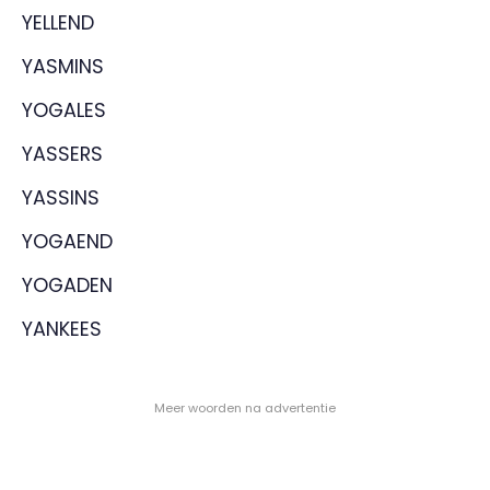
YELLEND
YASMINS
YOGALES
YASSERS
YASSINS
YOGAEND
YOGADEN
YANKEES
- Meer woorden na advertentie -