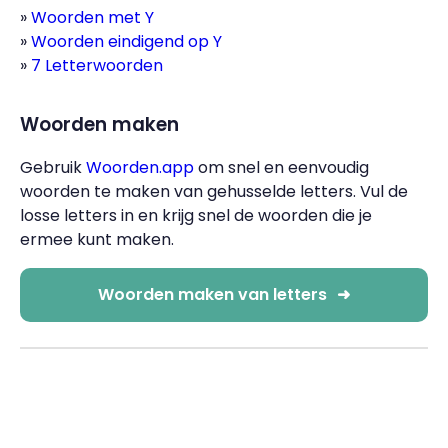
Woorden met Y
Woorden eindigend op Y
7 Letterwoorden
Woorden maken
Gebruik
Woorden.app
om snel en eenvoudig
woorden te maken van gehusselde letters. Vul de
losse letters in en krijg snel de woorden die je
ermee kunt maken.
Woorden maken van letters
➜
-