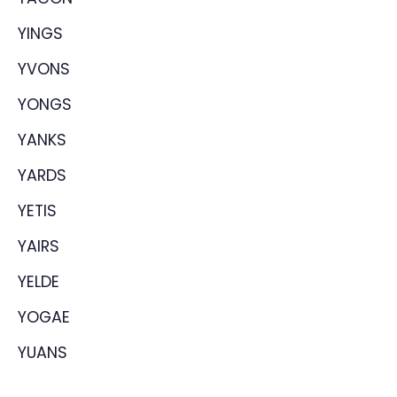
YINGS
YVONS
YONGS
YANKS
YARDS
YETIS
YAIRS
YELDE
YOGAE
YUANS