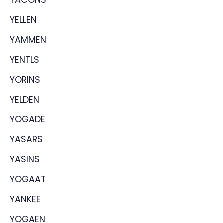
YELLEN
YAMMEN
YENTLS
YORINS
YELDEN
YOGADE
YASARS
YASINS
YOGAAT
YANKEE
YOGAEN