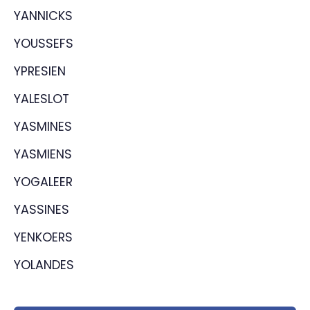
YANNICKS
YOUSSEFS
YPRESIEN
YALESLOT
YASMINES
YASMIENS
YOGALEER
YASSINES
YENKOERS
YOLANDES