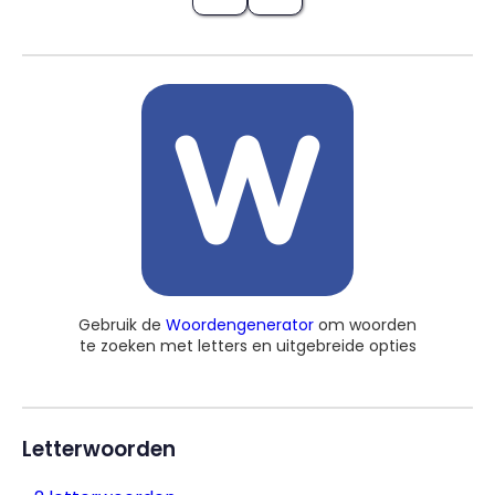
Gebruik de
Woordengenerator
om woorden
te zoeken met letters en uitgebreide opties
Letterwoorden