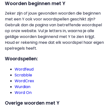
Woorden beginnen met Y
Zeker zijn of jouw gevonden woorden die beginnen
met een Y ook voor woordspellen geschikt zijn?
Gebruik dan de pagina van betreffende woordspel
op onze website. Vul je letters in, waarna je alle
geldige woorden beginnend met Y te zien krijgt.
Houd er rekening mee dat elk woordspel haar eigen
spelregels heeft.
Woordspellen:
Wordfeud
Scrabble
WordCrex
Wurdian
Word On
Overige woorden met Y