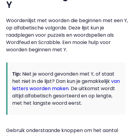
Y
Woordenlijst met woorden die beginnen met een Y,
op alfabetische volgorde. Deze lijst kun je
raadplegen voor puzzels en woordspellen als
Wordfeud en Scrabble. Een mooie hulp voor
woorden beginnen met Y.
Tip:
Niet je woord gevonden met Y, of staat
het niet in de lijst? Dan kun je gemakkelijk
van
letters woorden maken
. De uitkomst wordt
altijd alfabetisch gesorteerd en op lengte,
met het langste woord eerst.
Gebruik onderstaande knoppen om het aantal