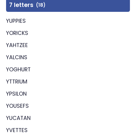
7 letters
(18)
YUPPIES
YORICKS
YAHTZEE
YALCINS
YOGHURT
YTTRIUM
YPSILON
YOUSEFS
YUCATAN
YVETTES