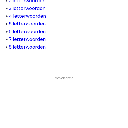
2 letterwoorden
3 letterwoorden
4 letterwoorden
5 letterwoorden
6 letterwoorden
7 letterwoorden
8 letterwoorden
- advertentie -