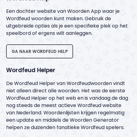
Een dochter website van Woorden App waar je
Wordfeud woorden kunt maken. Gebruik de
uitgebreide opties als je een specifieke plek op het
speelbord of ergens wilt aanleggen.
GA NAAR WORDFEUD HELP
Wordfeud Helper
De Wordfeud Helper van Wordfeudwoorden vindt
niet alleen direct alle woorden. Het was de eerste
Wordfeud Helper op het web en is vandaag de dag
nog steeds de meest actieve Wordfeud website
van Nederland. Woordenlijsten krijgen regelmatig
een update en middels de Woorden Generator
helpen ze duizenden fanatieke Wordfeud spelers.