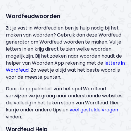
Wordfeudwoorden
Zit je vast in Wordfeud en ben je hulp nodig bij het
maken van woorden? Gebruik dan deze Wordfeud
generator om Wordfeud woorden te maken. Vul je
letters in en krijg direct te zien welke woorden
mogelijk zijn. Bij het zoeken naar woorden houdt de
helper van Woorden App rekening met de
letters in
Wordfeud
. Zo weet je altijd wat het beste woord is
voor de meeste punten.
Door de populariteit van het spel Wordfeud
verwijzen we je graag naar onderstaande websites
die volledig in het teken staan van Wordfeud. Hier
kun je onder andere tips en
veel gestelde vragen
vinden.
Wordfeud Help