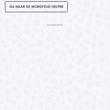
GA NAAR DE WORDFEUD HELPER
- advertentie -