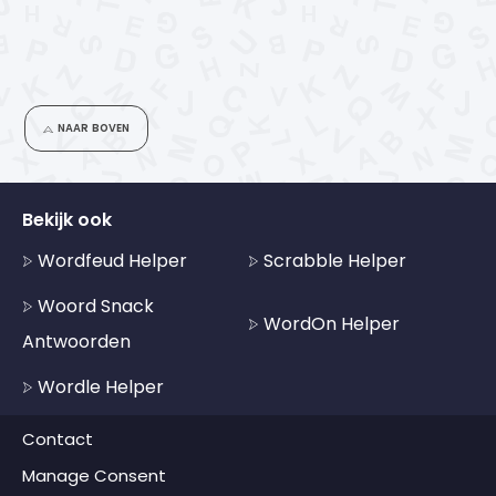
NAAR BOVEN
Bekijk ook
Wordfeud Helper
Scrabble Helper
Woord Snack
WordOn Helper
Antwoorden
Wordle Helper
Contact
Manage Consent