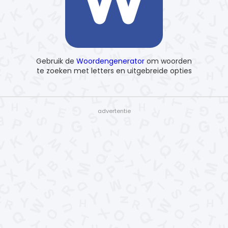
Gebruik de
Woordengenerator
om woorden
te zoeken met letters en uitgebreide opties
- advertentie -