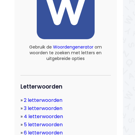
Gebruik de
Woordengenerator
om
woorden te zoeken met letters en
uitgebreide opties
Letterwoorden
2 letterwoorden
3 letterwoorden
4 letterwoorden
5 letterwoorden
6 letterwoorden