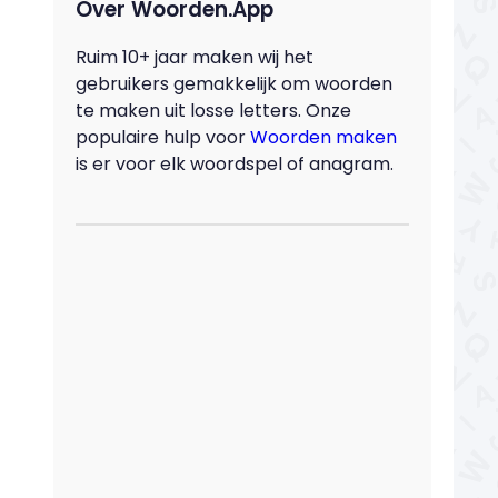
Over Woorden.App
Ruim 10+ jaar maken wij het
gebruikers gemakkelijk om woorden
te maken uit losse letters. Onze
populaire hulp voor
Woorden maken
is er voor elk woordspel of anagram.