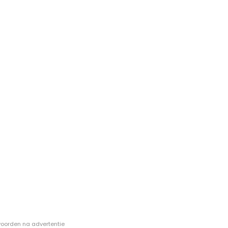
oorden na advertentie -