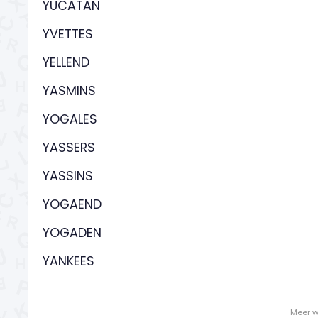
YUCATAN
YVETTES
YELLEND
YASMINS
YOGALES
YASSERS
YASSINS
YOGAEND
YOGADEN
YANKEES
- Meer w