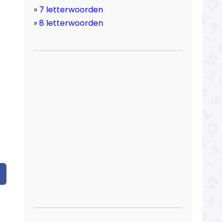
7 letterwoorden
8 letterwoorden