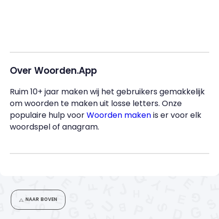
Over Woorden.App
Ruim 10+ jaar maken wij het gebruikers gemakkelijk
om woorden te maken uit losse letters. Onze
populaire hulp voor
Woorden maken
is er voor elk
woordspel of anagram.
NAAR BOVEN