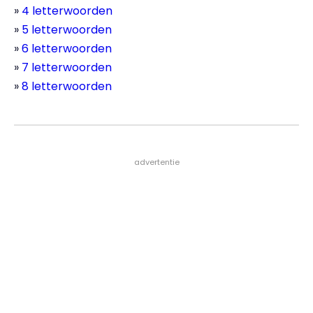
4 letterwoorden
5 letterwoorden
6 letterwoorden
7 letterwoorden
8 letterwoorden
- advertentie -