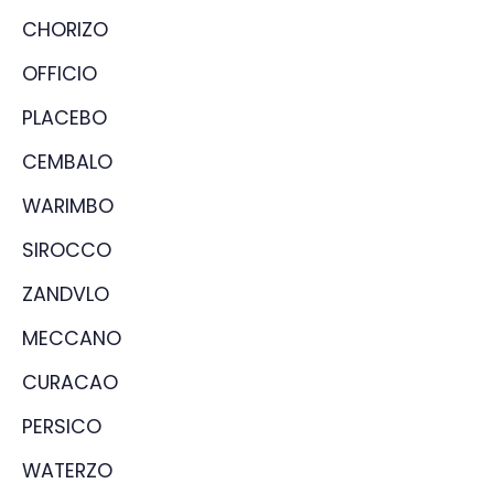
CHORIZO
OFFICIO
PLACEBO
CEMBALO
WARIMBO
SIROCCO
ZANDVLO
MECCANO
CURACAO
PERSICO
WATERZO