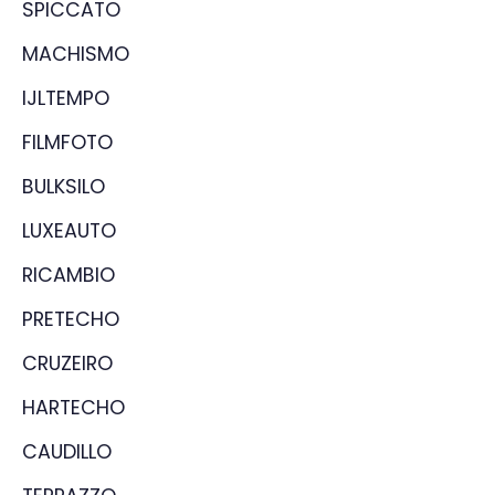
SPICCATO
MACHISMO
IJLTEMPO
FILMFOTO
BULKSILO
LUXEAUTO
RICAMBIO
PRETECHO
CRUZEIRO
HARTECHO
CAUDILLO