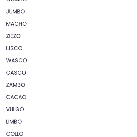
JUMBO
MACHO
ZIEZO
IJSCO
WASCO
CASCO
ZAMBO
CACAO
VULGO
LIMBO
COLLO