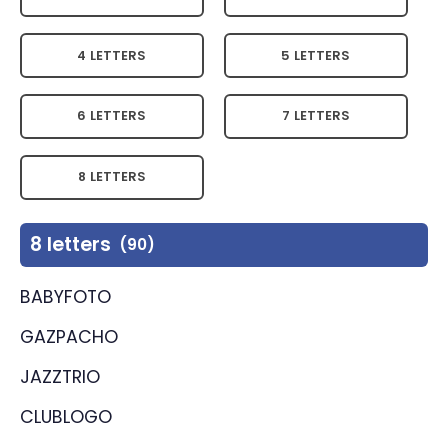
4 LETTERS
5 LETTERS
6 LETTERS
7 LETTERS
8 LETTERS
8 letters
(90)
BABYFOTO
GAZPACHO
JAZZTRIO
CLUBLOGO