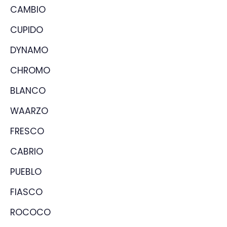
CAMBIO
CUPIDO
DYNAMO
CHROMO
BLANCO
WAARZO
FRESCO
CABRIO
PUEBLO
FIASCO
ROCOCO