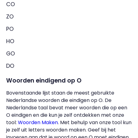
CO
ZO
PO
HO
GO
DO
Woorden eindigend op O
Bovenstaande lijst staan de meest gebruikte
Nederlandse woorden die eindigen op O. De
Nederlandse taal bevat meer woorden die op een
O eindigen en die kun je zelf ontdekken met onze
tool:
Woorden Maken
. Met behulp van onze tool kun
je zelf uit letters woorden maken. Geef bij het
invoeren aan dat je woord op een O moet eindigen