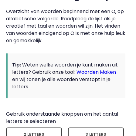
Overzicht van woorden beginnend met een O, op
alfabetische volgorde. Raadpleeg de lijst als je
creatief met taal en woorden wil zijn. Het vinden
van woorden eindigend op O is met onze hulp leuk
en gemakkelijk.
Tip:
Weten welke woorden je kunt maken uit
letters? Gebruik onze tool:
Woorden Maken
en wij tonen je alle woorden verstopt in je
letters.
Gebruik onderstaande knoppen om het aantal
letters te selecteren
2 LETTERS
3 LETTERS