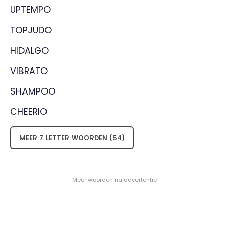
UPTEMPO
TOPJUDO
HIDALGO
VIBRATO
SHAMPOO
CHEERIO
MEER 7 LETTER WOORDEN (54)
- Meer woorden na advertentie -