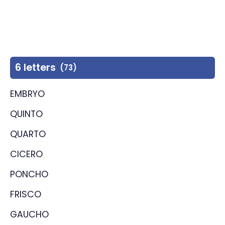
6 letters
(73)
EMBRYO
QUINTO
QUARTO
CICERO
PONCHO
FRISCO
GAUCHO