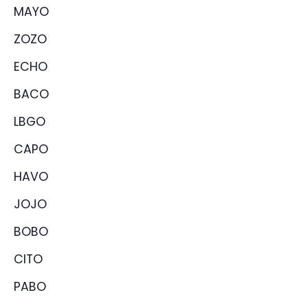
MAYO
ZOZO
ECHO
BACO
LBGO
CAPO
HAVO
JOJO
BOBO
CITO
PABO