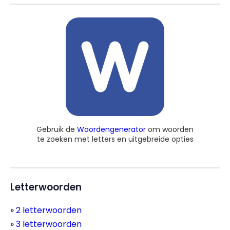
Gebruik de
Woordengenerator
om woorden
te zoeken met letters en uitgebreide opties
Letterwoorden
2 letterwoorden
3 letterwoorden