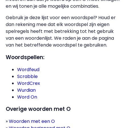
en wij tonen je alle mogelijke combinaties.
Gebruik je deze lijst voor een woordspel? Houd er
dan rekening mee dat elk woordspel zijn eigen
spelregels heeft met betrekking tot het gebruik
van een woordenlijst. We raden je aan de pagina
van het betreffende woordspel te gebruiken.
Woordspellen:
Wordfeud
Scrabble
WordCrex
Wurdian
Word On
Overige woorden met O
Woorden met een O