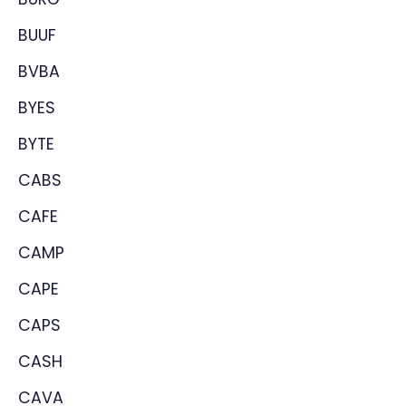
BUUF
BVBA
BYES
BYTE
CABS
CAFE
CAMP
CAPE
CAPS
CASH
CAVA