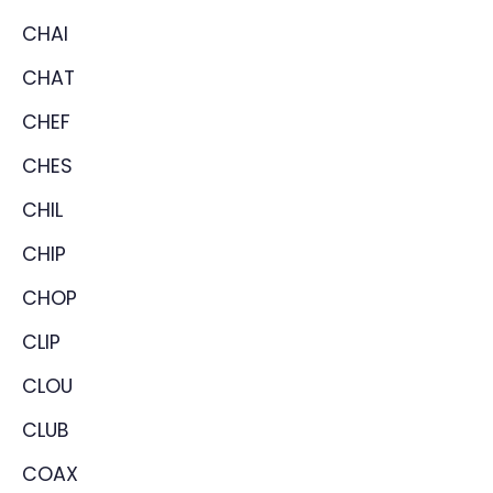
CHAI
CHAT
CHEF
CHES
CHIL
CHIP
CHOP
CLIP
CLOU
CLUB
COAX