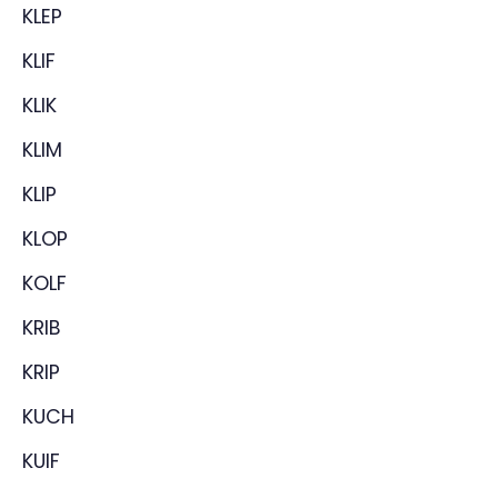
KLEP
KLIF
KLIK
KLIM
KLIP
KLOP
KOLF
KRIB
KRIP
KUCH
KUIF