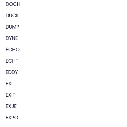
DOCH
DUCK
DUMP
DYNE
ECHO
ECHT
EDDY
EXIL
EXIT
EXJE
EXPO