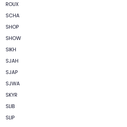
ROUX
SCHA
SHOP
SHOW
SIKH
SJAH
SJAP
SJWA
SKYR
SLIB
SLIP