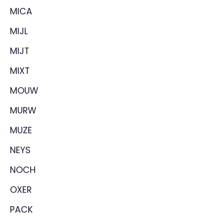
MICA
MIJL
MIJT
MIXT
MOUW
MURW
MUZE
NEYS
NOCH
OXER
PACK