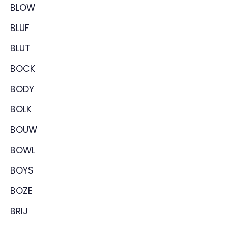
BLOW
BLUF
BLUT
BOCK
BODY
BOLK
BOUW
BOWL
BOYS
BOZE
BRIJ