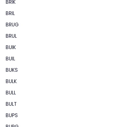
BRIK
BRIL
BRUG
BRUL
BUIK
BUIL
BUKS
BULK
BULL
BULT
BUPS
BURG