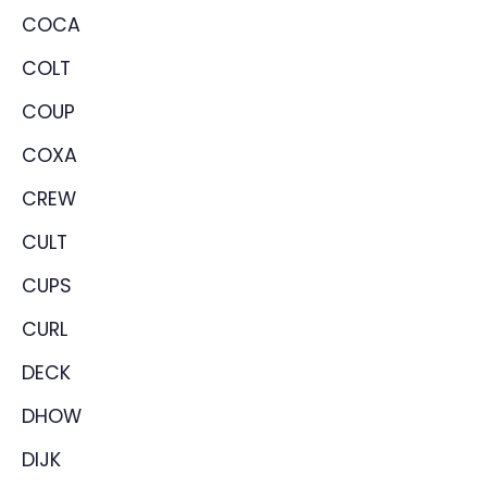
COCA
COLT
COUP
COXA
CREW
CULT
CUPS
CURL
DECK
DHOW
DIJK