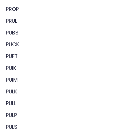
PROP
PRUL
PUBS
PUCK
PUFT
PUIK
PUIM
PULK
PULL
PULP
PULS