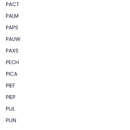
PACT
PALM
PAPS
PAUW
PAXS
PECH
PICA
PIEF
PIEP
PIJL
PIJN