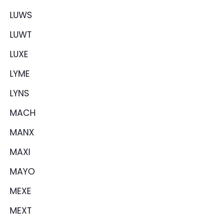
LUWS
LUWT
LUXE
LYME
LYNS
MACH
MANX
MAXI
MAYO
MEXE
MEXT