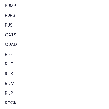
PUMP
PUPS
PUSH
QATS
QUAD
RIFF
RIJF
RIJK
RIJM
RIJP
ROCK