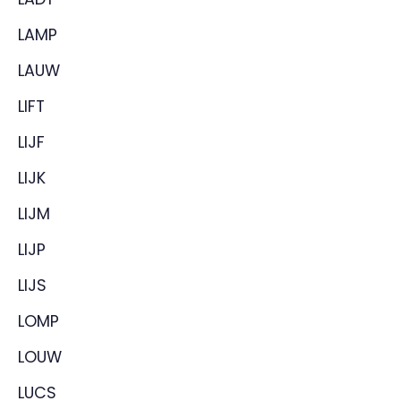
LAMP
LAUW
LIFT
LIJF
LIJK
LIJM
LIJP
LIJS
LOMP
LOUW
LUCS