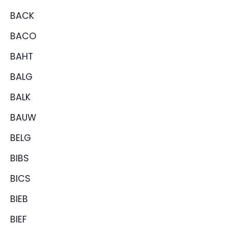
BACK
BACO
BAHT
BALG
BALK
BAUW
BELG
BIBS
BICS
BIEB
BIEF