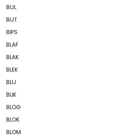
BIJL
BIJT
BIPS
BLAF
BLAK
BLEK
BLIJ
BLIK
BLOG
BLOK
BLOM