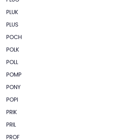
PLUK
PLUS
POCH
POLK
POLL
POMP
PONY
POPI
PRIK
PRIL
PROF