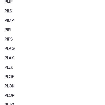
PIJP
PILS
PIMP
PIPI
PIPS
PLAG
PLAK
PLEK
PLOF
PLOK
PLOP
PLUG