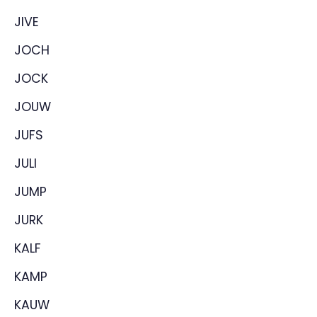
JIVE
JOCH
JOCK
JOUW
JUFS
JULI
JUMP
JURK
KALF
KAMP
KAUW