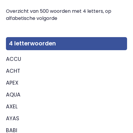
Overzicht van 500 woorden met 4 letters, op
alfabetische volgorde
4 letterwoorden
ACCU
ACHT
APEX
AQUA
AXEL
AYAS
BABI