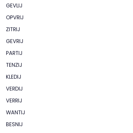
GEVLIJ
OPVRIJ
ZITRIJ
GEVRIJ
PARTIJ
TENZIJ
KLEDIJ
VERDIJ
VERRIJ
WANTIJ
BESNIJ