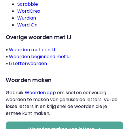
Scrabble
WordCrex
Wurdian
Word On
Overige woorden met IJ
Woorden met een IJ
Woorden beginnend met IJ
6 Letterwoorden
Woorden maken
Gebruik
Woorden.app
om snel en eenvoudig
woorden te maken van gehusselde letters. Vul de
losse letters in en krijg snel de woorden die je
ermee kunt maken.