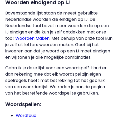
Woorden eindigend op IJ
Bovenstaande lijst staan de meest gebruikte
Nederlandse woorden die eindigen op IJ. De
Nederlandse taal bevat meer woorden die op een
IJ eindigen en die kun je zelf ontdekken met onze
tool:
Woorden Maken
. Met behulp van onze tool kun
je zelf uit letters woorden maken. Geef bij het
invoeren aan dat je woord op een IJ moet eindigen
en wij tonen je alle mogelijke combinaties.
Gebruik je deze lijst voor een woordspel? Houd er
dan rekening mee dat elk woordspel zijn eigen
spelregels heeft met betrekking tot het gebruik
van een woordenlijst. We raden je aan de pagina
van het betreffende woordspel te gebruiken.
Woordspellen:
Wordfeud