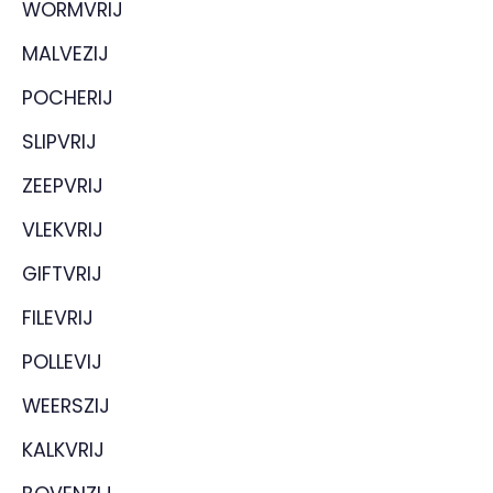
WORMVRIJ
MALVEZIJ
POCHERIJ
SLIPVRIJ
ZEEPVRIJ
VLEKVRIJ
GIFTVRIJ
FILEVRIJ
POLLEVIJ
WEERSZIJ
KALKVRIJ