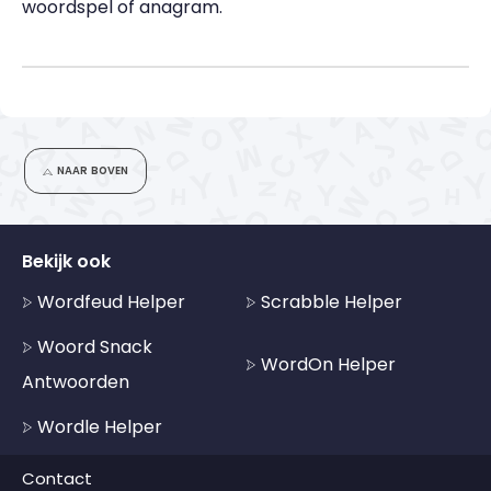
woordspel of anagram.
NAAR BOVEN
Bekijk ook
Wordfeud Helper
Scrabble Helper
Woord Snack
WordOn Helper
Antwoorden
Wordle Helper
Contact