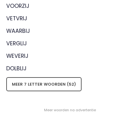
VOORZIJ
VETVRIJ
WAARBIJ
VERGLIJ
WEVERIJ
DOLBLIJ
MEER 7 LETTER WOORDEN (52)
- Meer woorden na advertentie -