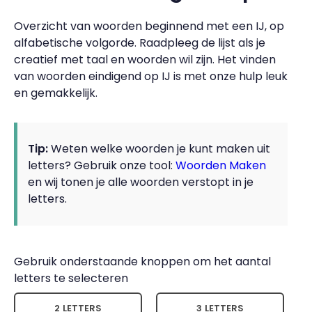
Overzicht van woorden beginnend met een IJ, op
alfabetische volgorde. Raadpleeg de lijst als je
creatief met taal en woorden wil zijn. Het vinden
van woorden eindigend op IJ is met onze hulp leuk
en gemakkelijk.
Tip:
Weten welke woorden je kunt maken uit
letters? Gebruik onze tool:
Woorden Maken
en wij tonen je alle woorden verstopt in je
letters.
Gebruik onderstaande knoppen om het aantal
letters te selecteren
2 LETTERS
3 LETTERS