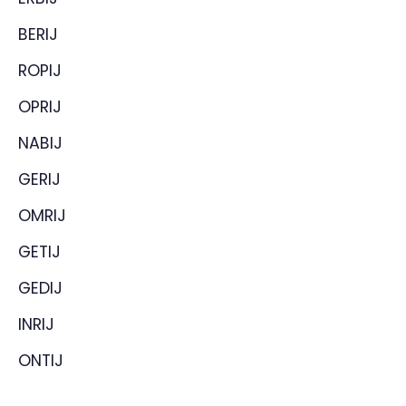
BERIJ
ROPIJ
OPRIJ
NABIJ
GERIJ
OMRIJ
GETIJ
GEDIJ
INRIJ
ONTIJ