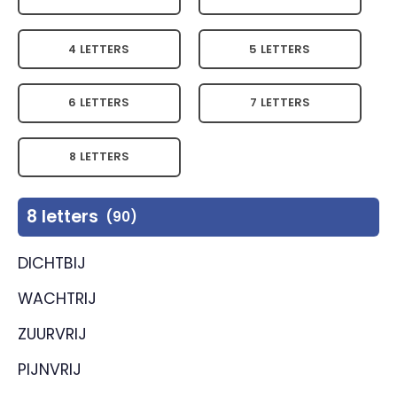
4 LETTERS
5 LETTERS
6 LETTERS
7 LETTERS
8 LETTERS
8 letters
(90)
DICHTBIJ
WACHTRIJ
ZUURVRIJ
PIJNVRIJ