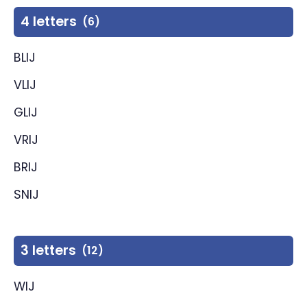
4 letters
(6)
BLIJ
VLIJ
GLIJ
VRIJ
BRIJ
SNIJ
3 letters
(12)
WIJ