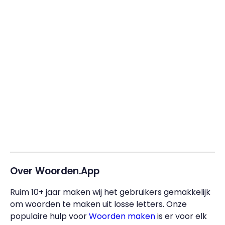
Over Woorden.App
Ruim 10+ jaar maken wij het gebruikers gemakkelijk
om woorden te maken uit losse letters. Onze
populaire hulp voor
Woorden maken
is er voor elk