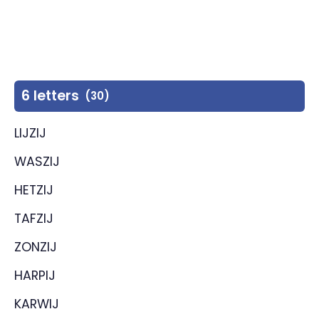
6 letters
(30)
LIJZIJ
WASZIJ
HETZIJ
TAFZIJ
ZONZIJ
HARPIJ
KARWIJ