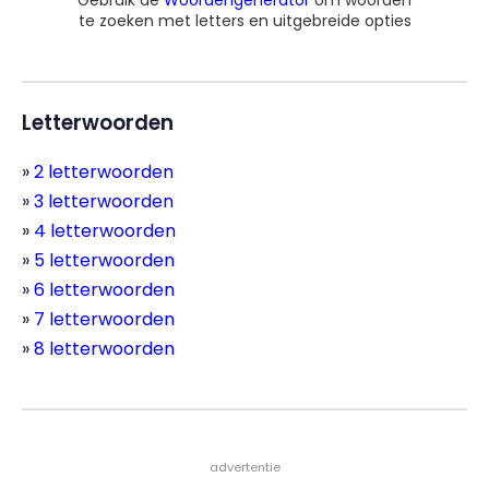
te zoeken met letters en uitgebreide opties
Letterwoorden
2 letterwoorden
3 letterwoorden
4 letterwoorden
5 letterwoorden
6 letterwoorden
7 letterwoorden
8 letterwoorden
- advertentie -