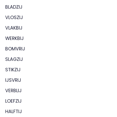
BLADZIJ
VLOSZIJ
VLAKBIJ
WERKBIJ
BOMVRIJ
SLAGZIJ
STIKZIJ
IJSVRIJ
VERBLIJ
LOEFZIJ
HALFTIJ