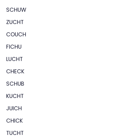
SCHUW
ZUCHT
COUCH
FICHU
LUCHT
CHECK
SCHUB
KUCHT
JUICH
CHICK
TUCHT