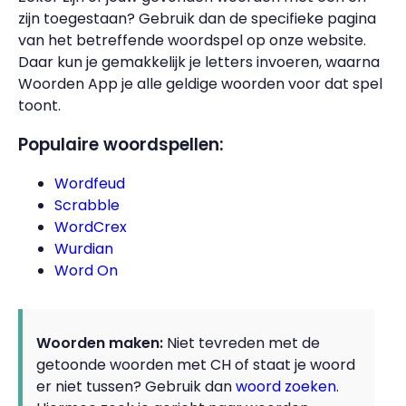
zijn toegestaan? Gebruik dan de specifieke pagina
van het betreffende woordspel op onze website.
Daar kun je gemakkelijk je letters invoeren, waarna
Woorden App je alle geldige woorden voor dat spel
toont.
Populaire woordspellen:
Wordfeud
Scrabble
WordCrex
Wurdian
Word On
Woorden maken:
Niet tevreden met de
getoonde woorden met CH of staat je woord
er niet tussen? Gebruik dan
woord zoeken
.