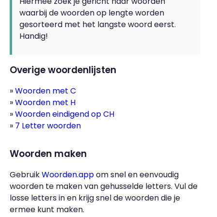
Hiermee zoek je gericht naar woorden
waarbij de woorden op lengte worden
gesorteerd met het langste woord eerst.
Handig!
Overige woordenlijsten
Woorden met C
Woorden met H
Woorden eindigend op CH
7 Letter woorden
Woorden maken
Gebruik
Woorden.app
om snel en eenvoudig
woorden te maken van gehusselde letters. Vul de
losse letters in en krijg snel de woorden die je
ermee kunt maken.