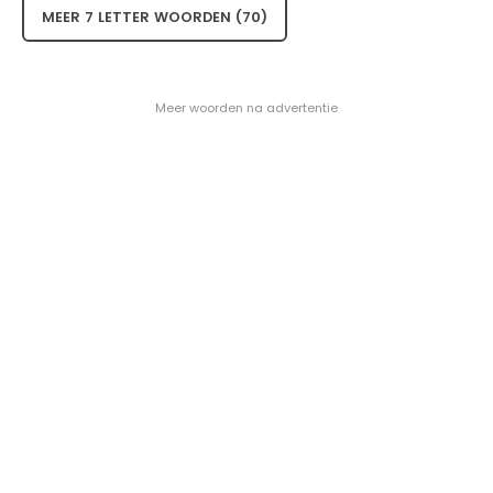
MEER 7 LETTER WOORDEN (70)
- Meer woorden na advertentie -