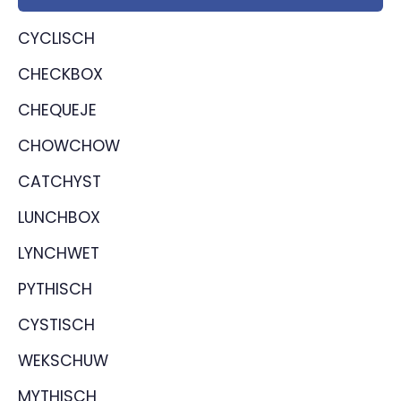
CYCLISCH
CHECKBOX
CHEQUEJE
CHOWCHOW
CATCHYST
LUNCHBOX
LYNCHWET
PYTHISCH
CYSTISCH
WEKSCHUW
MYTHISCH