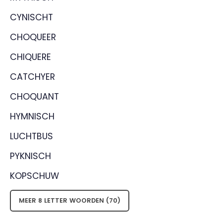
CYNISCHT
CHOQUEER
CHIQUERE
CATCHYER
CHOQUANT
HYMNISCH
LUCHTBUS
PYKNISCH
KOPSCHUW
MEER 8 LETTER WOORDEN (70)