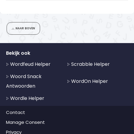
NAAR BOVEN
Bekijk ook
Wordfeud Helper
Scrabble Helper
Woord Snack
WordOn Helper
Antwoorden
Wordle Helper
Contact
Manage Consent
Privacy