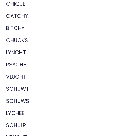
CHIQUE
CATCHY
BITCHY
CHUCKS
LYNCHT
PSYCHE
VLUCHT
SCHUWT
SCHUWS
LYCHEE
SCHULP