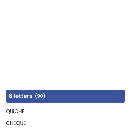
6 letters
(90)
QUICHE
CHEQUE