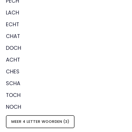
PECH
LACH
ECHT
CHAT
DOCH
ACHT
CHES
SCHA
TOCH
NOCH
MEER 4 LETTER WOORDEN (3)