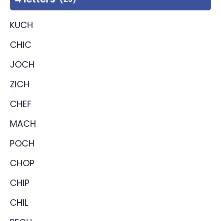
KUCH
CHIC
JOCH
ZICH
CHEF
MACH
POCH
CHOP
CHIP
CHIL