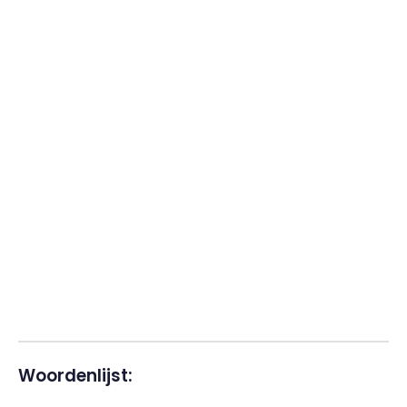
Woordenlijst: