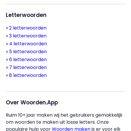
Letterwoorden
2 letterwoorden
3 letterwoorden
4 letterwoorden
5 letterwoorden
6 letterwoorden
7 letterwoorden
8 letterwoorden
Over Woorden.App
Ruim 10+ jaar maken wij het gebruikers gemakkelijk
om woorden te maken uit losse letters. Onze
populaire hulp voor
Woorden maken
is er voor elk