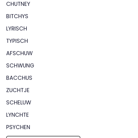
CHUTNEY
BITCHYS
LYRISCH
TYPISCH
AFSCHUW
SCHWUNG
BACCHUS
ZUCHTJE
SCHELUW
LYNCHTE
PSYCHEN