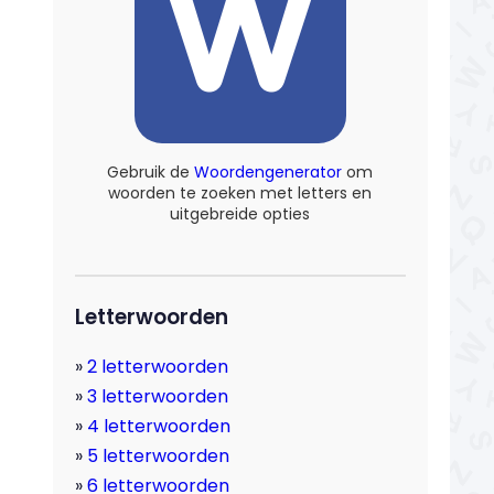
Gebruik de
Woordengenerator
om
woorden te zoeken met letters en
uitgebreide opties
Letterwoorden
2 letterwoorden
3 letterwoorden
4 letterwoorden
5 letterwoorden
6 letterwoorden