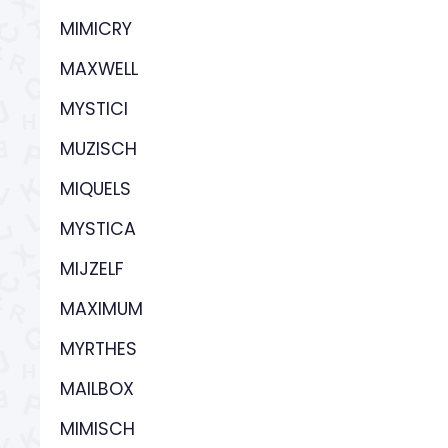
MIMICRY
MAXWELL
MYSTICI
MUZISCH
MIQUELS
MYSTICA
MIJZELF
MAXIMUM
MYRTHES
MAILBOX
MIMISCH