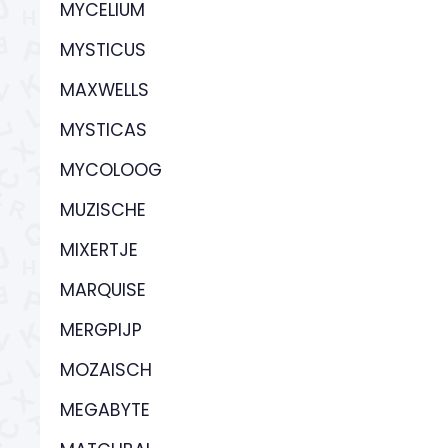
MYCELIUM
MYSTICUS
MAXWELLS
MYSTICAS
MYCOLOOG
MUZISCHE
MIXERTJE
MARQUISE
MERGPIJP
MOZAISCH
MEGABYTE