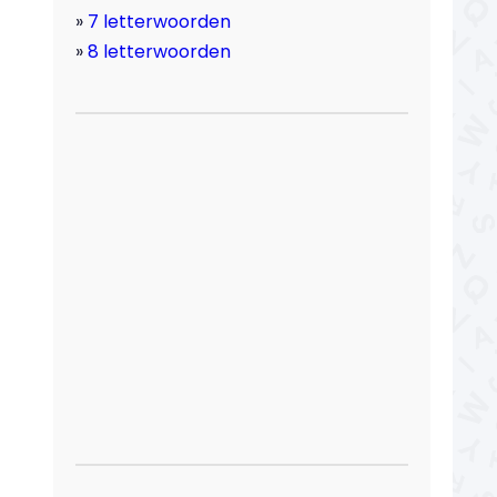
7 letterwoorden
8 letterwoorden