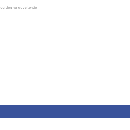
oorden na advertentie -