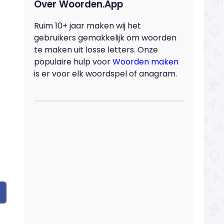
Over Woorden.App
Ruim 10+ jaar maken wij het
gebruikers gemakkelijk om woorden
te maken uit losse letters. Onze
populaire hulp voor
Woorden maken
is er voor elk woordspel of anagram.