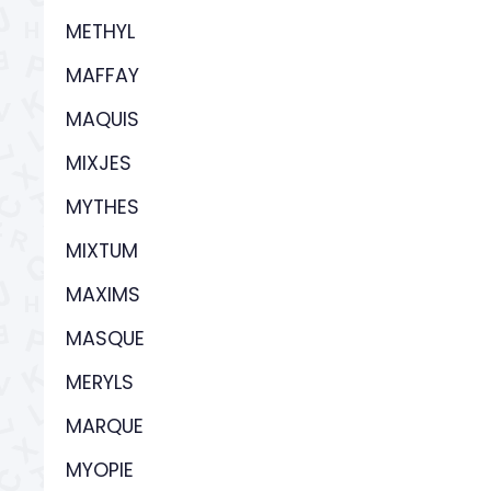
METHYL
MAFFAY
MAQUIS
MIXJES
MYTHES
MIXTUM
MAXIMS
MASQUE
MERYLS
MARQUE
MYOPIE