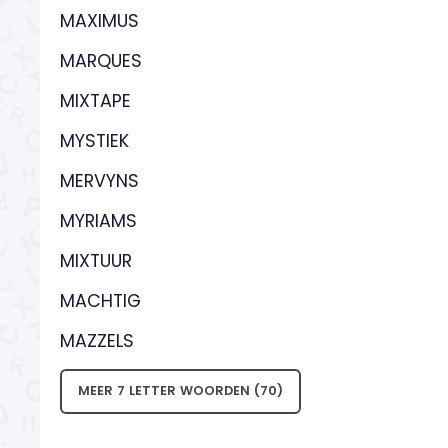
MAXIMUS
MARQUES
MIXTAPE
MYSTIEK
MERVYNS
MYRIAMS
MIXTUUR
MACHTIG
MAZZELS
MEER 7 LETTER WOORDEN (70)