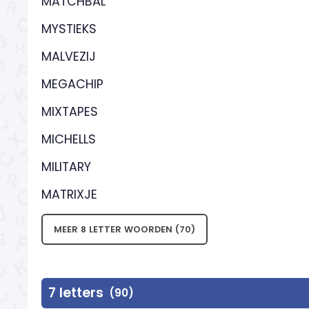
MATCHBAL
MYSTIEKS
MALVEZIJ
MEGACHIP
MIXTAPES
MICHELLS
MILITARY
MATRIXJE
MEER 8 LETTER WOORDEN (70)
7 letters
(90)