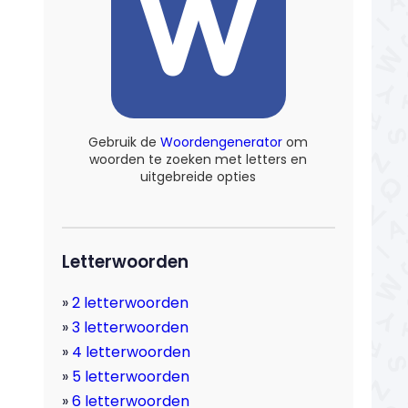
Gebruik de
Woordengenerator
om
woorden te zoeken met letters en
uitgebreide opties
Letterwoorden
2 letterwoorden
3 letterwoorden
4 letterwoorden
5 letterwoorden
6 letterwoorden