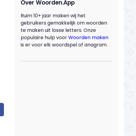
Over Woorden.App
Ruim 10+ jaar maken wij het
gebruikers gemakkelijk om woorden
te maken uit losse letters. Onze
populaire hulp voor
Woorden maken
is er voor elk woordspel of anagram.