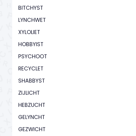
BITCHYST
LYNCHWET
XYLOLIET
HOBBYIST
PSYCHOOT
RECYCLET
SHABBYST
ZIJLICHT
HEBZUCHT
GELYNCHT
GEZWICHT