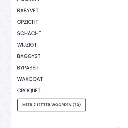
BABYVET
OPZICHT
SCHACHT
WIJZIGT
BAGGYST
BYPASST
WAXCOAT
CROQUET
MEER 7 LETTER WOORDEN (70)