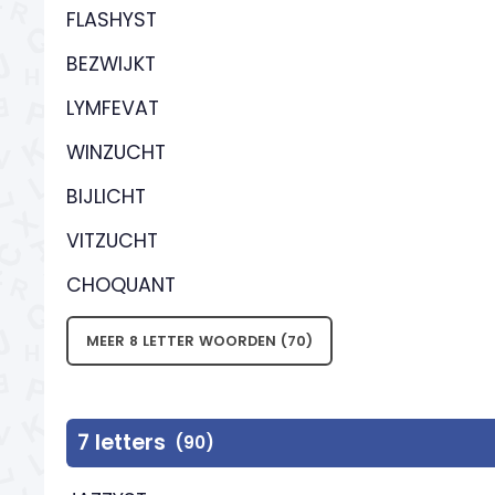
FLASHYST
BEZWIJKT
LYMFEVAT
WINZUCHT
BIJLICHT
VITZUCHT
CHOQUANT
MEER 8 LETTER WOORDEN (70)
7 letters
(90)