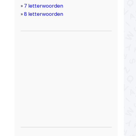
7 letterwoorden
8 letterwoorden